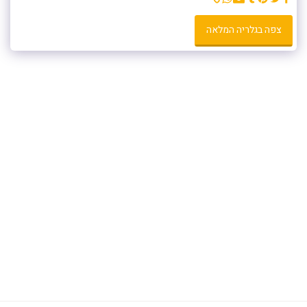
צפה בגלריה המלאה