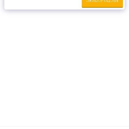
צפה בגלריה המלאה