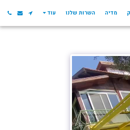
ק
מדיה
השרות שלנו
עוד