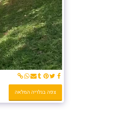
צפה בגלריה המלאה