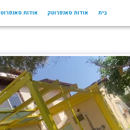
בית
אודות סאנפרוטק
אודות סאנפרוט