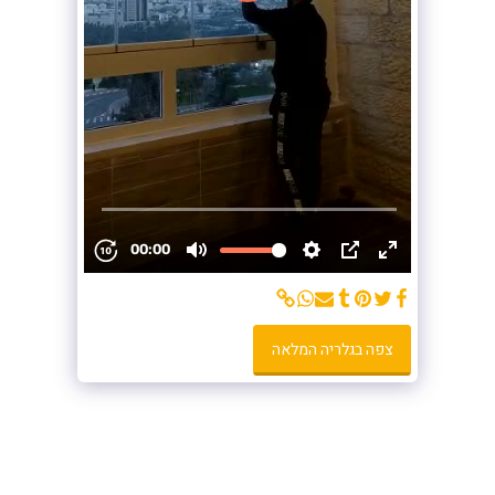
צפה בגלריה המלאה